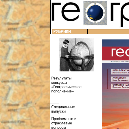
РУБРИКИ
Результаты
конкурса
«Географическое
пополнение»
Специальные
выпуски
Проблемные и
отраслевые
вопросы