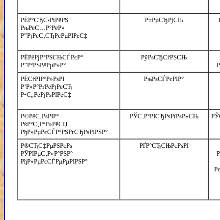
РЁР°СЂС‹РіРёРЅ
РџРµСЂРјСЊ
РњРёС…Р°РёР»
Р”РјРёС‚СЂРёРµРІРёС‡
РЁРёРјР°РЅСЊСЃРєР°
РўРѕСЂСѓРЅСЊ
Р”Р°РЅРёРµР»Р°
РЁСѓРІР°Р»РѕРІ
РњРѕСЃРєРІР°
Р’Р»Р°РґРёРјРёСЂ
Р•С„РёРјРѕРІРёС‡
Р©РёС‚РѕРІР°
РЎС‚Р°РІСЂРѕРїРѕР»СЊ
РЎ
РќР°С‚Р°Р»РёСЏ
РђР»РµРєСЃР°РЅРґСЂРѕРІРЅР°
Р®СЂС‡РµРЅРєРѕ
РҐР°СЂСЊРєРѕРІ
РЎРІРµС‚Р»Р°РЅР°
Р
РђР»РµРєСЃРµРµРІРЅР°
Р