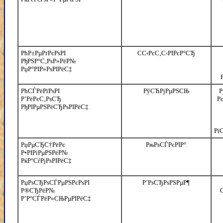
РћР±РµРґРєРѕРІ
CС‹РєС‚С‹РІРєР°СЂ
РђРЅР°С‚РѕР»РёР№
РџР°РІР»РѕРІРёС‡
РћСЃРёРїРѕРІ
РўСЋРјРµРЅСЊ
Р
Р’РёРєС‚РѕСЂ
Р
РђРІРµРЅРёСЂРѕРІРёС‡
Рї
РџРµСЂС†РёРє
РњРѕСЃРєРІР°
Р•РІРіРµРЅРёР№
РќР°СѓРјРѕРІРёС‡
РџРѕСЂРѕСЃРµРЅРєРѕРІ
Р’РѕСЂРѕРЅРµР¶
Р®СЂРёР№
Р’Р°СЃРёР»СЊРµРІРёС‡