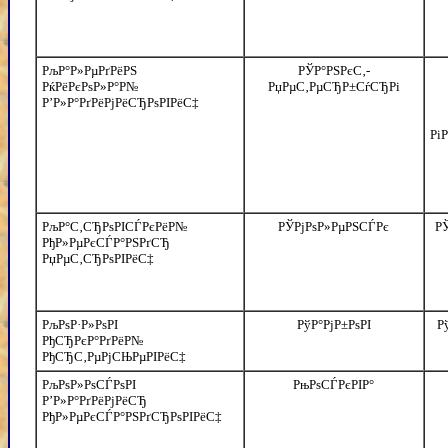
РљР°Р»РµРґРёРЅ
РЎР°РЅРєС‚-
РќРёРєРѕР»Р°Р№
РџРµС‚РµСЂР±СѓСЂРі
Р’Р»Р°РґРёРјРёСЂРѕРІРёС‡
Рі
РљР°С‚СЂРѕРІСЃРєРёР№
РЎРјРѕР»РµРЅСЃРє
РЎ
РђР»РµРєСЃР°РЅРґСЂ
РџРµС‚СЂРѕРІРёС‡
РљРѕР·Р»РѕРІ
РўР°РјР±РѕРІ
Р
РђСЂРєР°РґРёР№
РђСЂС‚РµРјСЊРµРІРёС‡
РљРѕР»РѕСЃРѕРІ
РњРѕСЃРєРІР°
Р’Р»Р°РґРёРјРёСЂ
РђР»РµРєСЃР°РЅРґСЂРѕРІРёС‡