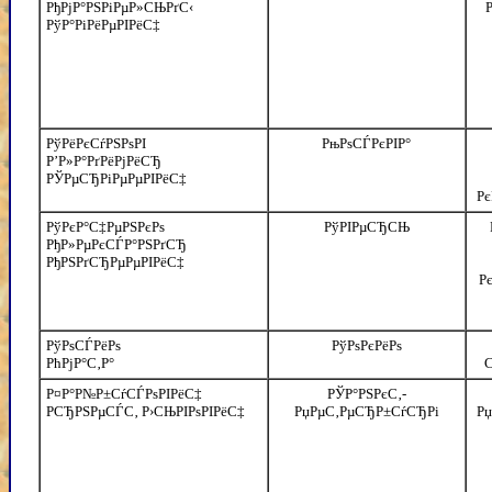
РђРјР°РЅРіРµР»СЊРґС‹
РўР°РіРёРµРІРёС‡
РўРёРєСѓРЅРѕРІ
РњРѕСЃРєРІР°
Р’Р»Р°РґРёРјРёСЂ
РЎРµСЂРіРµРµРІРёС‡
Рє
РўРєР°С‡РµРЅРєРѕ
РўРІРµСЂСЊ
РђР»РµРєСЃР°РЅРґСЂ
РђРЅРґСЂРµРµРІРёС‡
Р
РўРѕСЃРёРѕ
РўРѕРєРёРѕ
РћРјР°С‚Р°
С
Р¤Р°Р№Р±СѓСЃРѕРІРёС‡
РЎР°РЅРєС‚-
Р­СЂРЅРµСЃС‚ Р›СЊРІРѕРІРёС‡
РџРµС‚РµСЂР±СѓСЂРі
Рџ