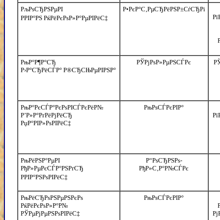
РљРѕСЂРЅРµРІ
Р•РєР°С‚РµСЂРёРЅР±СѓСЂРі
Рї
РРІР°РЅ РќРёРєРѕР»Р°РµРІРёС‡
РњР°Р¶Р°СЂ
РЎРјРѕР»РµРЅСЃРє
РЎ
Р›Р°СЂРёСЃР° Р®СЂСЊРµРІРЅР°
РњР°РєСЃР°РєРѕРІСЃРєРёР№
РњРѕСЃРєРІР°
Р’Р»Р°РґРёРјРёСЂ
Рї
РџР°РІР»РѕРІРёС‡
РњРёРЅР°РµРІ
Р“РѕСЂРЅРѕ-
РђР»РµРєСЃР°РЅРґСЂ
РђР»С‚Р°Р№СЃРє
РРІР°РЅРѕРІРёС‡
РњРёСЂРѕРЅРµРЅРєРѕ
РњРѕСЃРєРІР°
РќРёРєРѕР»Р°Р№
РЎРµРјРµРЅРѕРІРёС‡
Рј