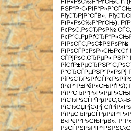
РїР»РѕС‰Р°РґСЊСЋ (Р
РЅР°Р·С‹РІР°Р»Р°СЃСЊ
РђСЂРјР°СЃВ», РђСЂ
РїР»РѕС‰Р°РґСЊ), Рї
РєРѕС‚РѕСЂРѕР№ СЃС
РєР°С„РµРґСЂР°Р»СЊ
РІРѕСЃС‚РѕС‡РЅРѕР№ 
РїРѕСЃРєРѕР»СЊРєСѓ
СЃРјРѕС‚СЂРµР» РЅР° 
РіСѓР±РµСЂРЅР°С‚РѕСЂ
Р°СЂСЃРµРЅР°Р»РѕРј 
РіРѕСЂРѕРґСЃРєРѕРіРѕ
(РєР°Р±РёР»СЊРґРѕ); 
РїР°СЂР°Р»Р»РµР»СЊР
РїСЂРѕСЃРїРµРєС‚С‹-В
РїСЂСЏРјС‹Рј СѓРіР»Р
РїРµСЂРµСЃРµРєР°Р»Р
В«РєР°Р»СЊРµВ». Р”Р»
РѕСЃРЅРѕРІР°РЅРЅС‹