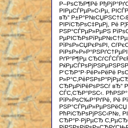
Р–РѕСЂР¶Рё РђРјР°РґС
РІРµСЃРµР»С‹Рµ, РІСЃ
вЂ” Р±Р°Р№СЏРЅС†С‹В»
РІРїСЂРѕС‡РµРј, Рё Р
РЅР°СЃРµР»РµРЅ РїРѕС
РµРІСЂРѕРїРµР№С†РµР
РїРѕР»СЏРєРѕРІ, СѓРє
РіРѕР»Р»Р°РЅРґС†РµР
РґР°Р¶Рµ СЂСѓСЃСЃРє
РќРµСЃРѕРјРЅРµРЅРЅР
Р‘СЂР°Р·РёР»РёРё Рѕ
Р»Р°С‚РёРЅРѕР°РјРµС
СЂРµРіРёРѕРЅСѓ вЂ” 
СЃС‚СЂР°РЅС‹. РћРЅР° 
РїР»РѕС‰Р°РґРё, Рё 
РЅР°СЃРµР»РµРЅРёСЏ 
РћРіСЂРѕРјРЅС‹Р№, 
СЂР°Р·РјРµСЂ С‚РµС
РјРЅРѕРіРѕР»СЋРґСЊ