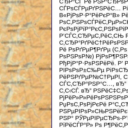
СЂР°СЃ Рё РЅР°СЂРѕР
СЃРѕСЃРµРґРЅРёС… Рі
В«РјРѕР·Р°РёРєР°В» Р
РѕС‚РЅРѕСЃРёС‚РµР»
РєРѕРјРїР°РєС‚РЅРѕР
Р’СЃС‚СЂРµС‚РёС‚СЊ 
С‚СЂР°РґРёС†РёРѕРЅ
Рё РѕРґРµР¶РґРµ (С‚Р
РѕРЅРѕР№) РјРѕР¶РЅР
РђРјР°Р·РѕРЅРёРё. Р’
РІРѕРѕР±С‰Рµ РіРѕСЂ
РёРЅРґРµР№С†РµРІ, С
СЃС‚СЂР°РЅР°С…, вЂ” 
С‚С‹СЃ. вЂ” РЅРёС‡С‚Р
РјРёР»Р»РёРѕРЅРЅРѕР
РџРѕС‚РѕРјРєРё Р°С„
РЅРµРІРѕР»СЊРЅРёРєР
РЅР° РЎРµРІРµСЂРѕ-Р’
РїРёСЃР°Р» Рѕ Р¶РёС‚