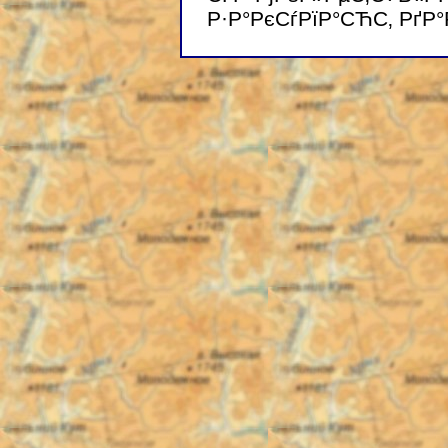
Р·Р°РєСѓРїР°СЋС‚ РґР°