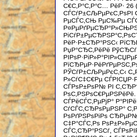
С€С‚Р°С‚Р°С… РёР· 26 
СЃСѓР±СЉРµРєС‚РѕРІ 
РµСЃС‚СЊ РµС‰Рµ СЃ
Р¤РµРґРµСЂР°Р»СЊРЅ
РіСѓР±РµСЂРЅР°С‚РѕС
РёР·Р±СЂР°РЅС‹ РїСЂ
РџР°СЂС‚РёРё РўСЂСѓ
РІРѕР·РіР»Р°РІР»СЏР
РїСЂРµР·РёРґРµРЅС‚Рѕ
РЎСѓР±СЉРµРєС‚С‹ С„
Р»СѓС‡С€Рµ СЃРІСЏР·Р
СЃРѕР±РѕР№ РІ С‚СЂР
РѕС‚РЅРѕС€РµРЅРёРё.
СЃРёСЃС‚РµРјР° Р°РІР
СѓСЃС‚СЂРѕРµРЅР° С‚Р
РѕРґРЅРѕРіРѕ СЂРµР№
С‡Р°СЃС‚Рѕ РѕР±Р»РµС
СЃС‚СЂР°РЅСѓ, СЃРѕР