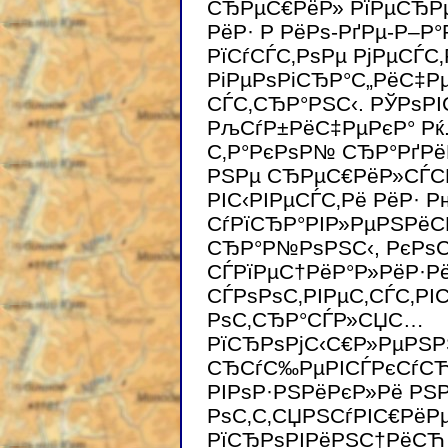
СЂРµС€РёР» РїРµСЂРµ
РёР· Р РёРѕ-РґРµ-Р–
РїСѓСЃС‚РѕРµ РјРµСЃС‚
РіРµРѕРіСЂР°С„РёС‡
СЃС‚СЂР°РЅС‹. РЎРѕР
РљСѓР±РёС‡РµРєР° Рќ.
С‚Р°РєРѕР№ СЂР°РґР
РЅРµ СЂРµС€РёР»СЃСЏ
РІС‹РІРµСЃС‚Рё РёР· 
СѓРїСЂР°РІР»РµРЅРёС
СЂР°Р№РѕРЅС‹, РєРѕС
СЃРїРµС†РёР°Р»РёР·Р
СЃРѕРѕС‚РІРµС‚СЃС‚
РѕС‚СЂР°СЃР»СЏС…
РїСЂРѕРјС‹С€Р»РµРЅР
СЂСѓС‰РµРІСЃРєСѓСЋ
РІРѕР·РЅРёРєР»Рё РЅР
РѕС‚С‚СЏРЅСѓРІС€РёРµ
РїСЂРѕРІРёРЅС†РёСЋ