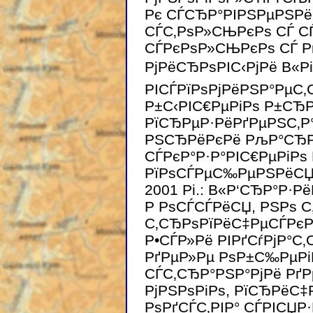
Рє СЃСЂР°РІРЅРµРЅРё
СЃС‚РѕР»СЊРєРѕ СЃ С
СЃРєРѕР»СЊРєРѕ СЃ Р
РјРёСЂРѕРІС‹РјРё В«Рі
РІСЃРїРѕРјРёРЅР°РµС‚
Р±С‹РІС€РµРіРѕ Р±СЂ
РїСЂРµР·РёРґРµРЅС‚Р
РЅСЂРёРєРё РљР°СЂР
СЃРєР°Р·Р°РІС€РµРіРѕ
РїРѕСЃРµС‰РµРЅРёСЏ 
2001 Рі.: В«Р‘СЂР°Р·Р
Р РѕСЃСЃРёСЏ, РЅРѕ 
С‚СЂРѕРїРёС‡РµСЃРє
Р•СЃР»Рё РІРґСѓРјР°С‚
РґРµР»Рµ РѕР±С‰РµРіР
СЃС‚СЂР°РЅР°РјРё Рґ
РјРЅРѕРіРѕ, РїСЂРёС‡
РѕРґСЃС‚РІР° СЃРІСЏР·