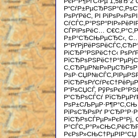
РєР°Р¶РґС‹Рµ 1,5вЂ”2 
Р“СѓР±РµСЂРЅР°С‚РѕС
РѕРґРёС‚ РІ РіРѕР»РѕР
СѓСЃС‚Р°РЅР°РІР»РёРІ
СЃРІРѕРёС… С€С‚Р°С‚Р
Р±Р°СЂСЊРµСЂС‹, С…
Р°РґРјРёРЅРёСЃС‚СЂР
РіСЂР°РЅРёС†С‹ РѕРґ
РїСЂРѕРЅРёС†Р°РµРјС‹
С‚СЂРµР№Р»РµСЂРѕРІ
РѕР·СЏР№СЃС‚РІРµР
РїСЂРѕРґСѓРєС†РёРµР
Р“РѕСЏСЃ, РўРѕРєР°РЅ
Р“СЂРѕСЃСѓ РїСЂРµРґ
РѕР±СЉРµР·Р¶Р°С‚СЊ 
РіРѕСЂРѕРґ Р‘СЂР°Р·Р
РїСЂРѕСЃРµР»РєР°Рј, С
Р°СЃС„Р°Р»СЊС‚РёСЂ
РєРѕР»СЊС†РµРІР°СЏ 