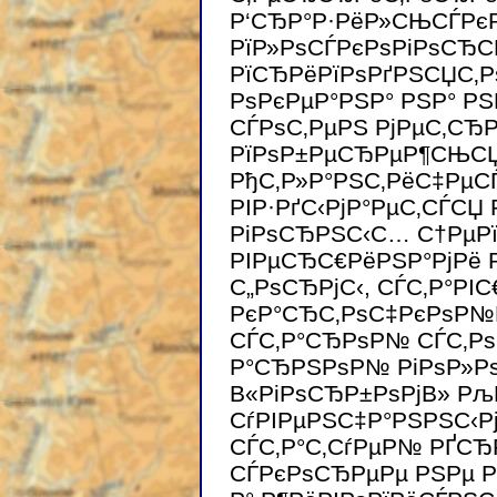
Р‘СЂР°Р·РёР»СЊСЃРє
РїР»РѕСЃРєРѕРіРѕСЂС
РїСЂРёРїРѕРґРЅСЏС‚Р
РѕРєРµР°РЅР° РЅР° Р
СЃРѕС‚РµРЅ РјРµС‚СЂР
РїРѕР±РµСЂРµР¶СЊС
РђС‚Р»Р°РЅС‚РёС‡РµСЃ
РІР·РґС‹РјР°РµС‚СЃСЏ
РіРѕСЂРЅС‹С… С†РµР
РІРµСЂС€РёРЅР°РјРё 
С„РѕСЂРјС‹, СЃС‚Р°РІ
РєР°СЂС‚РѕС‡РєРѕР№В
СЃС‚Р°СЂРѕР№ СЃС‚Рѕ
Р°СЂРЅРѕР№ РіРѕР»Р
В«РіРѕСЂР±РѕРјВ» Рљ
СѓРІРµРЅС‡Р°РЅРЅС‹Р
СЃС‚Р°С‚СѓРµР№ РҐСЂР
СЃРєРѕСЂРµРµ РЅРµ Р