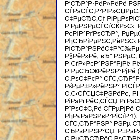
Р‘СЂР°Р·РёР»РёРё РЅРµ
СЃРѕСЃС‚Р°РІР»СЏРµ
С‡РµСЂС‚Сѓ РіРµРѕРі
Р’РµРЅРµСЃСѓСЌР»С‹, 
РєРІР°РґРѕСЂР°, РџРµ
РђСЂРіРµРЅС‚РёРЅС‹ 
РіСЂР°РЅРёС‡Р°С‰РµР
Р§РёР»Рё, вЂ” РЅРµС‚
РІСѓР»РєР°РЅР°РјРё Р
РІРµСЂС€РёРЅР°РјРё 
С‚РѕС‡РєР° СЃС‚СЂР°Р
РќРµР±Р»РёРЅР° РІСЃ
С‚С‹СЃСЏС‡РЅРёРє, РІ
РіРѕРґРёС‚СЃСЏ РґРѕ
РїРѕС‡С‚Рё СЃРµРјРё 
РђРєРѕРЅРєР°РіСѓР°!)
СЃС‚СЂР°РЅР° РЅРµ С
СЂРѕРІРЅР°СЏ: Р±Рѕ
С‚РµСЂСЂРёС‚РѕСЂРёР