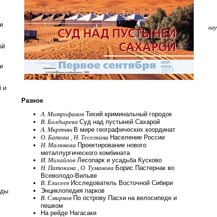
и
нау
ой
и
 и
Разное
А. Митрофанов
Тихий криминальный городок
В. Болдырева
Суд над пустыней Сахарой
А. Мкртчян
В мире географических координат
О. Батова , Н. Теселкина
Население России
Н. Малюкова
Проектирование нового
металлургического комбината
И. Михайлов
Лесопарк и усадьба Кусково
Н. Патокина , О. Туманова
Борис Пастернак во
Всеволодо-Вильве
В. Елисеев
Исследователь Восточной Сибири
Энциклопедия парков
оды
В. Смирнов
По острову Пасхи на велосипеде и
пешком
На рейде Нагасаки