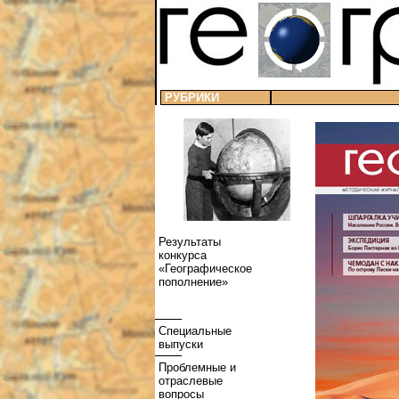
РУБРИКИ
Результаты
конкурса
«Географическое
пополнение»
Специальные
выпуски
Проблемные и
отраслевые
вопросы