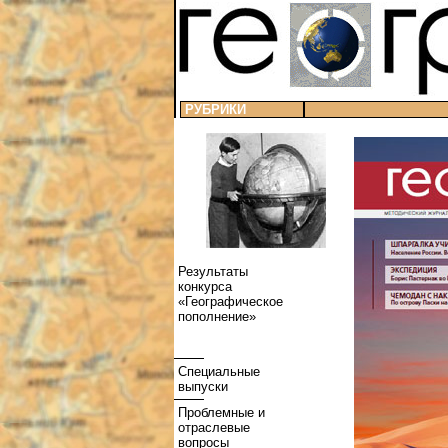
РУБРИКИ
Результаты
конкурса
«Географическое
пополнение»
Специальные
выпуски
Проблемные и
отраслевые
вопросы