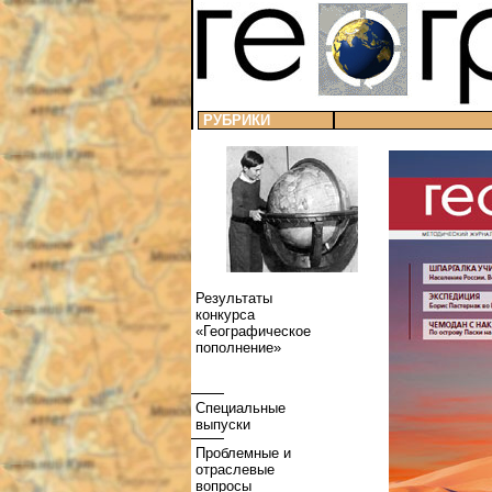
РУБРИКИ
Результаты
конкурса
«Географическое
пополнение»
Специальные
выпуски
Проблемные и
отраслевые
вопросы