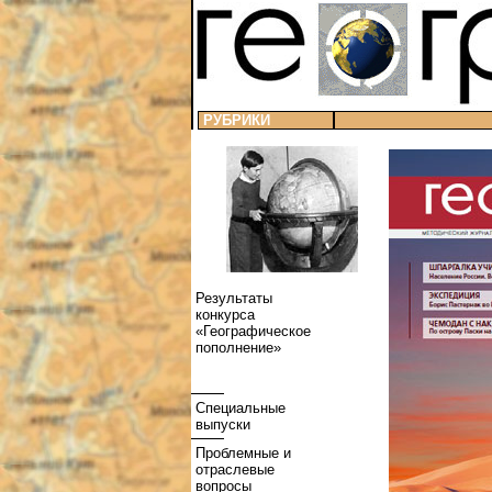
РУБРИКИ
Результаты
конкурса
«Географическое
пополнение»
Специальные
выпуски
Проблемные и
отраслевые
вопросы