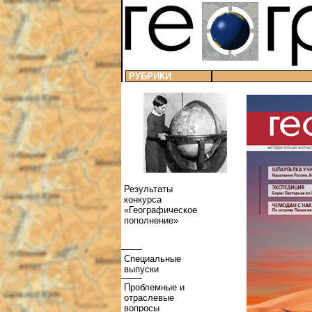
РУБРИКИ
Результаты
конкурса
«Географическое
пополнение»
Специальные
выпуски
Проблемные и
отраслевые
вопросы