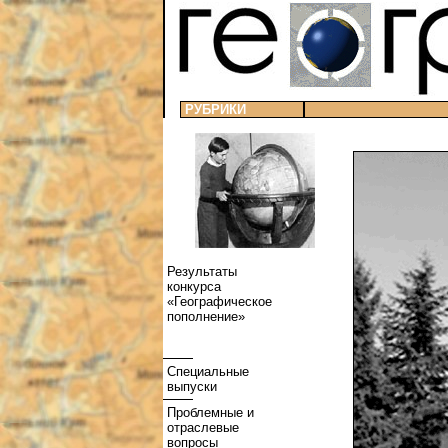
РУБРИКИ
Результаты
конкурса
«Географическое
пополнение»
Специальные
выпуски
Проблемные и
отраслевые
вопросы