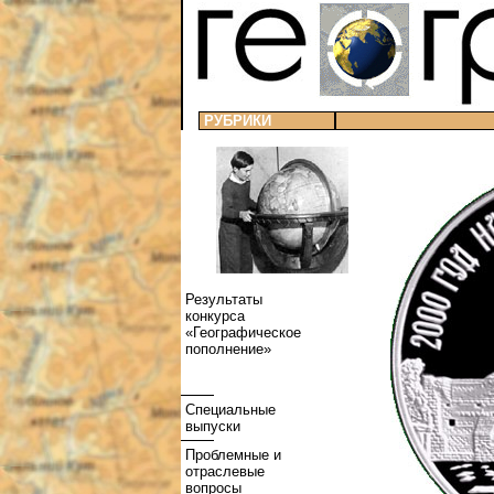
РУБРИКИ
Результаты
конкурса
«Географическое
пополнение»
Специальные
выпуски
Проблемные и
отраслевые
вопросы