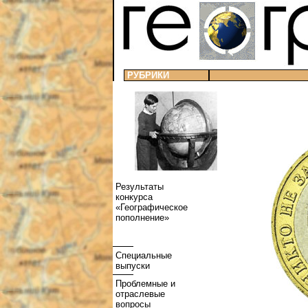
РУБРИКИ
Результаты
конкурса
«Географическое
пополнение»
Специальные
выпуски
Проблемные и
отраслевые
вопросы