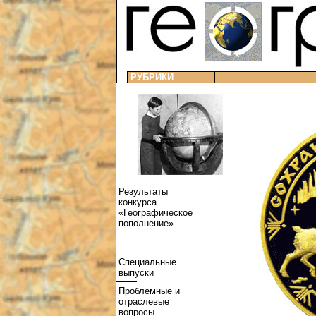
РУБРИКИ
Результаты
конкурса
«Географическое
пополнение»
Специальные
выпуски
Проблемные и
отраслевые
вопросы