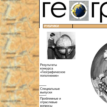
РУБРИКИ
Результаты
конкурса
«Географическое
пополнение»
Специальные
выпуски
Проблемные и
отраслевые
вопросы