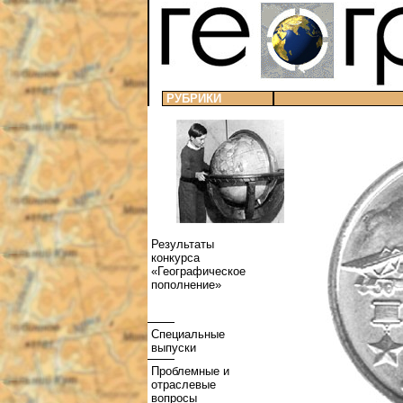
РУБРИКИ
Результаты
конкурса
«Географическое
пополнение»
Специальные
выпуски
Проблемные и
отраслевые
вопросы