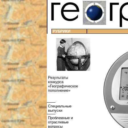
РУБРИКИ
Результаты
конкурса
«Географическое
пополнение»
Специальные
выпуски
Проблемные и
отраслевые
вопросы