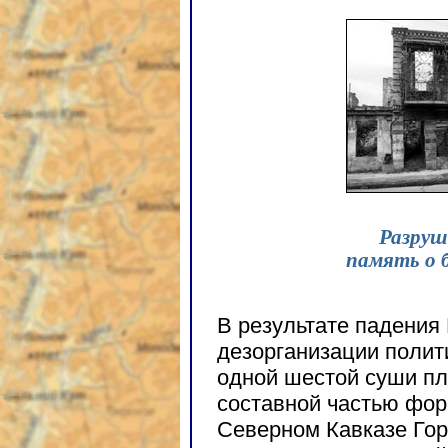
Разруш
память о 
В результате падения
дезорганизации полит
одной шестой суши пл
составной частью фор
Северном Кавказе Гор