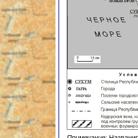
Примечание
: Названи