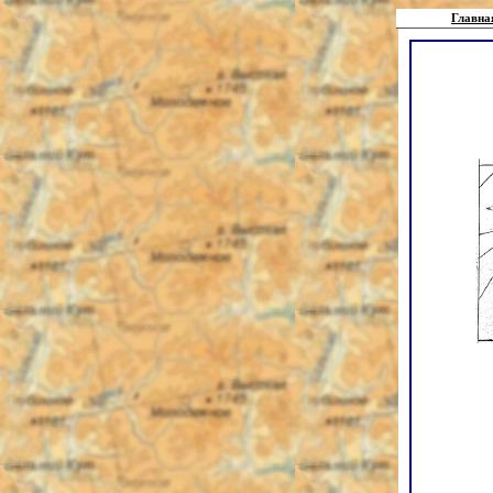
Главна