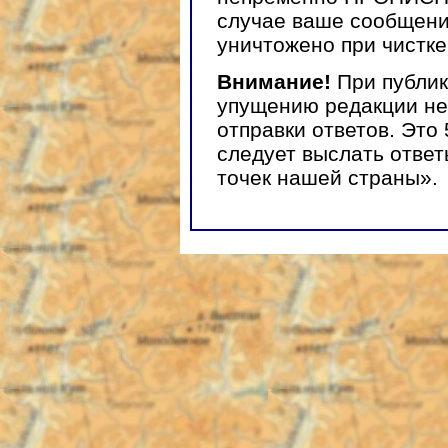
случае ваше сообщени
уничтожено при чистке
Внимание!
При публик
упущению редакции не
отправки ответов. Это 
следует выслать отве
точек нашей страны».