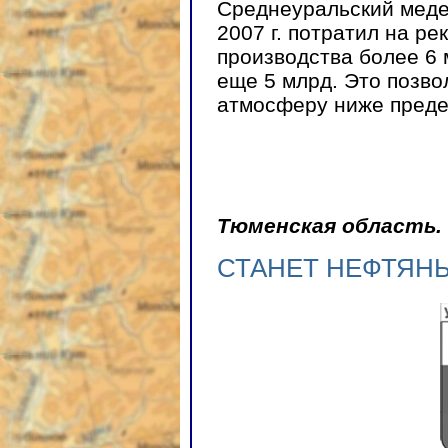
Среднеуральский медеп
2007 г. потратил на р
производства более 6 м
еще 5 млрд. Это позво
атмосферу ниже преде
Тюменская область.
СТАНЕТ НЕФТЯНЫМ