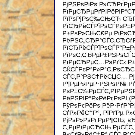
РјРЅРѕРіРѕ Р»СЋРґРµ
РїРµСЂРµРґРІРёРіР°
РїРѕРјРѕС‰СЊСЋ СЂР
РїСЂРёСЃРїРѕСЃРѕР±Р
Р±РѕР»СЊС€Рµ РіРѕС
РёРЅС„СЂР°СЃС‚СЂСѓ
РїСЂРёСЃРїРѕСЃР°Р±Р
РїРѕС‚СЂРµР±РЅРѕСЃС‚
РїРµСЂРµС…РѕРґС‹ Р±
СЌСЃРєР°Р»Р°С‚РѕСЂС‹
СЃС‚Р°РЅС†РёСЏС… Рј
Р¶РµР»РµР·РЅРѕР№ Рґ
РѕР±С‰РµСЃС‚РІРµРЅР
РёРЅРІР°Р»РёРґРѕРІ (
РўРѕРєРёРѕ РёР·РґР°Р
СѓР»РёС†Р°, РіРґРµ Р
РјРѕР»РѕРґРµР¶СЊ, вЂ
С‚РµРїРµСЂСЊ РµСЃС‚
В«СѓР»РёС†Р° СЃС‚Р°С