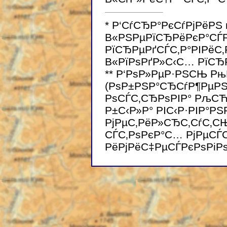
*
Р‘СѓСЂР°РєСѓРјРёРЅ 
В«РЅРµРїСЂРёРєР°СЃР°
РїСЂРµРґСЃС‚Р°РІРёС
В«РїРѕРґР»С‹С… РїСЂ
**
Р‘РѕР»РµР·РЅСЊ РњР
(РѕР±РЅР°СЂСѓР¶РµРЅР
РѕСЃС‚СЂРѕРІР° РљСЋ
Р±С‹Р»Р° РІС‹Р·РІР°Р
РјРµС‚РёР»СЂС‚СѓС‚С
СЃС‚РѕРєР°С… РјРµСЃ
РёРјРёС‡РµСЃРєРѕРіРѕ 