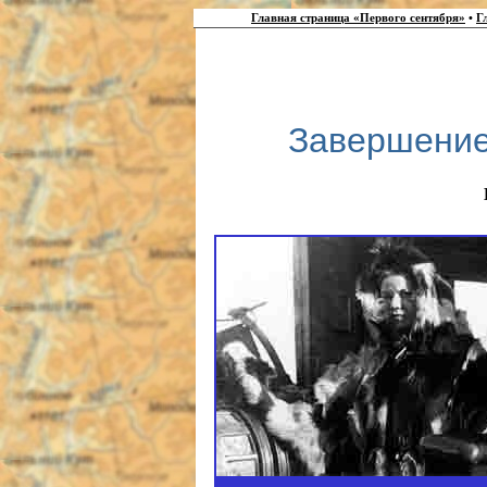
Главная страница «Первого сентября»
•
Г
Завершение