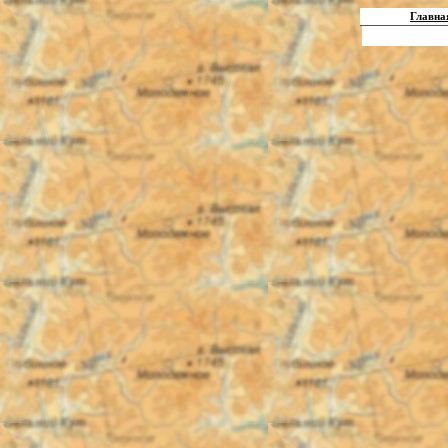
Главна