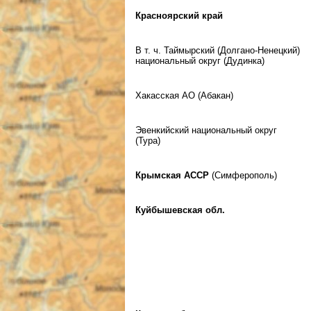
Красноярский край
В т. ч. Таймырский (Долгано-Ненецкий)
национальный округ (Дудинка)
Хакасская АО (Абакан)
Эвенкийский национальный округ
(Тура)
Крымская АССР
(Симферополь)
Куйбышевская обл.