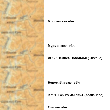
Московская обл.
Мурманская обл.
АССР Немцев Поволжья
(Энгельс)
Новосибирская обл.
В т. ч. Нарымский округ (Колпашево)
Омская обл.