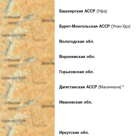
Башкирская АССР
(Уфа)
Бурят-Монгольская АССР
(Улан-Удэ)
Вологодская обл.
Воронежская обл.
Горьковская обл.
Дагестанская АССР
(Махачкала) *
Ивановская обл.
Иркутская обл.