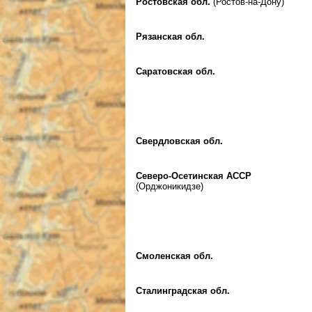
Ростовская обл.
(Ростов-на-Дону)
Рязанская обл.
Саратовская обл.
Свердловская обл.
Северо-Осетинская АССР
(Орджоникидзе)
Смоленская обл.
Сталинградская обл.