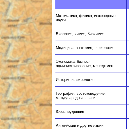
Математика, физика, инженерные
науки
Биология, химия, биохимия
Медицина, анатомия, психология
Экономика, бизнес-
администрирование, менеджмент
История и археология
География, востоковедение,
международные связи
Юриспруденция
Английский и другие языки