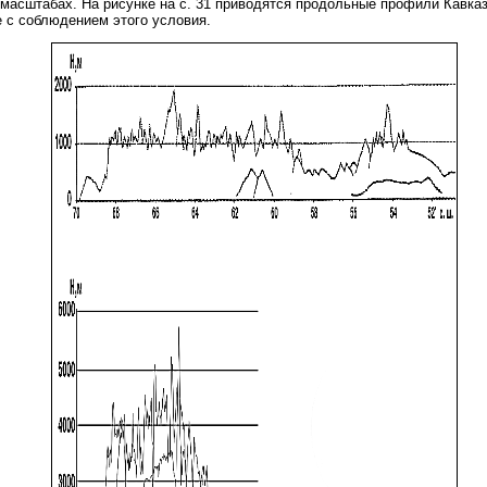
масштабах. На рисунке на с. 31 приводятся продольные профили Кавказ
 с соблюдением этого условия.