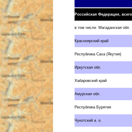
Российская Федерация, всего
в том числе: Магаданская обл.
Красноярский край
Республика Саха (Якутия)
Иркутская обл.
Хабаровский край
Амурская обл.
Республика Бурятия
Чукотский а. о.