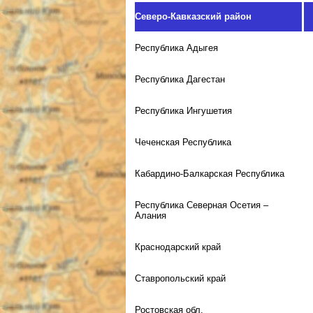
Северо-Кавказский район
Республика Адыгея
Республика Дагестан
Республика Ингушетия
Чеченская Республика
Кабардино-Балкарская Республика
Республика Северная Осетия –
Алания
Краснодарский край
Ставропольский край
Ростовская обл.