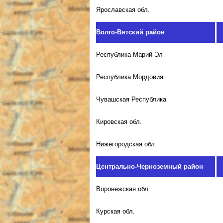
Ярославская обл.
Волго-Вятский район
Республика Марий Эл
Республика Мордовия
Чувашская Республика
Кировская обл.
Нижегородская обл.
Центрально-Черноземный район
Воронежская обл.
Курская обл.