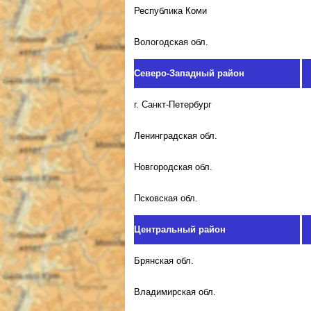
Республика Коми
Вологодская обл.
Северо-Западный район
г. Санкт-Петербург
Ленинградская обл.
Новгородская обл.
Псковская обл.
Центральный район
Брянская обл.
Владимирская обл.