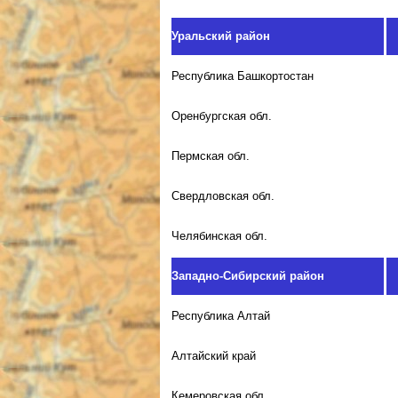
Уральский район
Республика Башкортостан
Оренбургская обл.
Пермская обл.
Свердловская обл.
Челябинская обл.
Западно-Сибирский район
Республика Алтай
Алтайский край
Кемеровская обл.