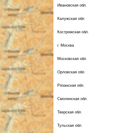
Ивановская обл.
Калужская обл.
Костромская обл.
г. Москва
Московская обл.
Орловская обл.
Рязанская обл.
Смоленская обл.
Тверская обл.
Тульская обл.