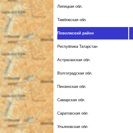
Липецкая обл.
Тамбовская обл.
Поволжский район
Республика Татарстан
Астраханская обл.
Волгоградская обл.
Пензенская обл.
Самарская обл.
Саратовская обл.
Ульяновская обл.