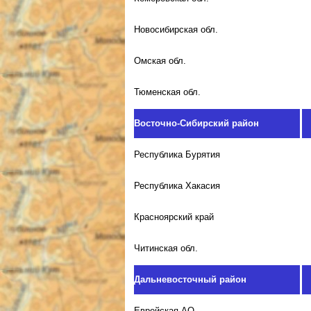
Новосибирская обл.
Омская обл.
Тюменская обл.
Восточно-Сибирский район
Республика Бурятия
Республика Хакасия
Красноярский край
Читинская обл.
Дальневосточный район
Еврейская АО