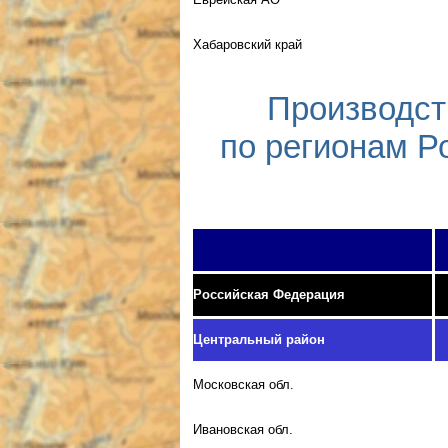
Хабаровский край
Производст
по регионам Р
Российская Федерация
Центральный район
Московская обл.
Ивановская обл.