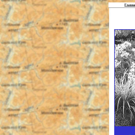
Главна