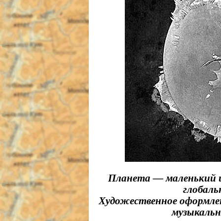
Планета — маленький и
глобаль
Художественное оформлен
музыкальн