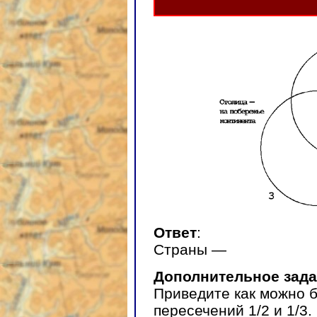
Ответ
:
Страны —
Дополнительное зад
Приведите как можно 
пересечений 1/2 и 1/3.