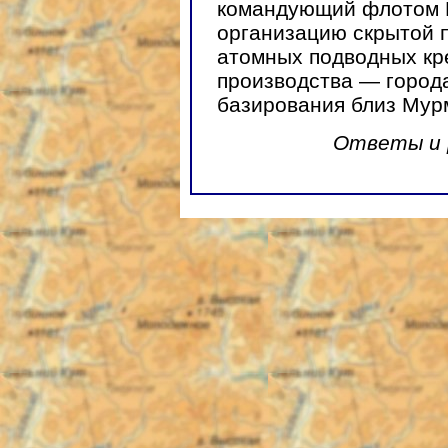
командующий флотом 
организацию скрытой 
атомных подводных кр
производства — города
базирования близ Мур
Ответы и 