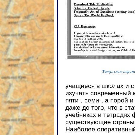
Титульная стран
учащиеся в школах и 
изучать современный м
пяти-, семи-, а порой 
даже до того, что в ст
учебниках и тетрадях 
существующие страны
Наиболее оперативный