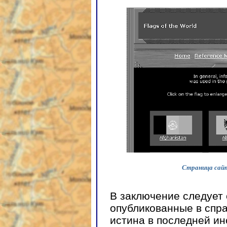
Страница сайт
В заключение следует 
опубликованные в спр
истина в последней ин