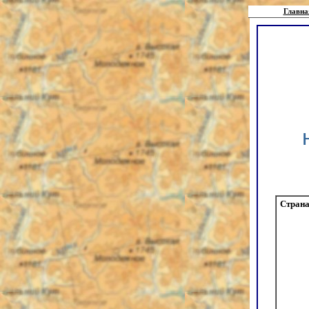
Главна
Страна