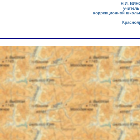
Н.И. ВИН
учитель
коррекционной школы
Красноя