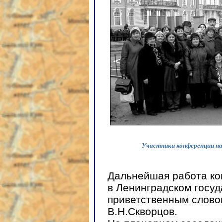
Участники конференции на
Дальнейшая работа ко
в Ленинградском госуд
приветственным слово
В.Н.Скворцов.