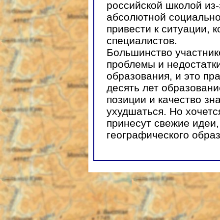
российской школой из-
абсолютной социально
привести к ситуации, к
специалистов.
Большинство участник
проблемы и недостатк
образования, и это пра
десять лет образовани
позиции и качество зн
ухудшаться. Но хочетс
принесут свежие идеи,
географического образ