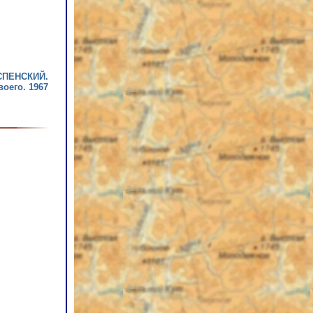
СПЕНСКИЙ.
оего. 1967