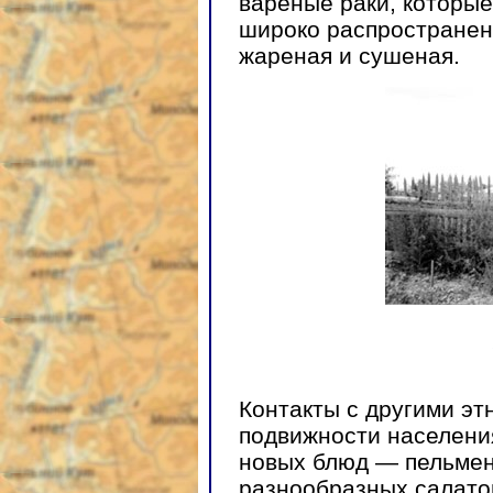
вареные раки, которые
широко распространен
жареная и сушеная.
Контакты с другими эт
подвижности населени
новых блюд — пельмен
разнообразных салатов