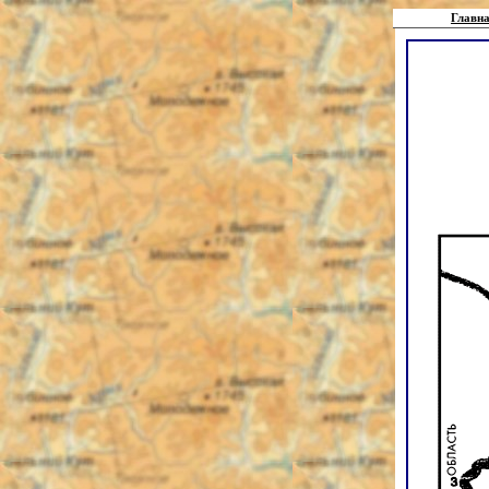
Главна