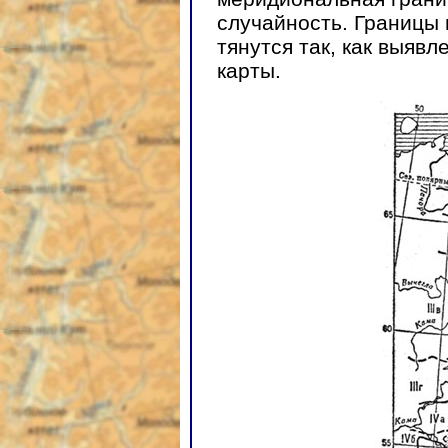
случайность. Границы
тянутся так, как выяв
карты.