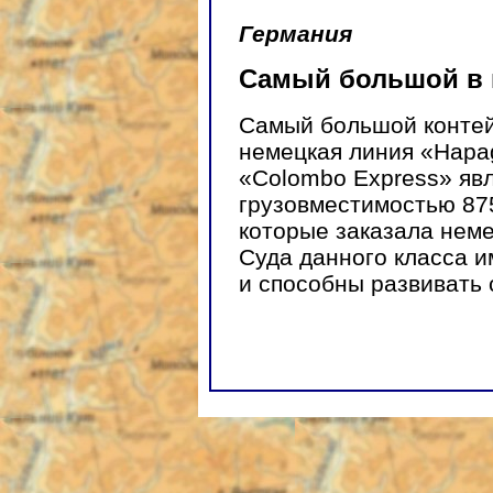
Германия
Самый большой в 
Самый большой контей
немецкая линия «Hapa
«Colombo Express» явл
грузовместимостью 87
которые заказала неме
Суда данного класса и
и способны развивать с