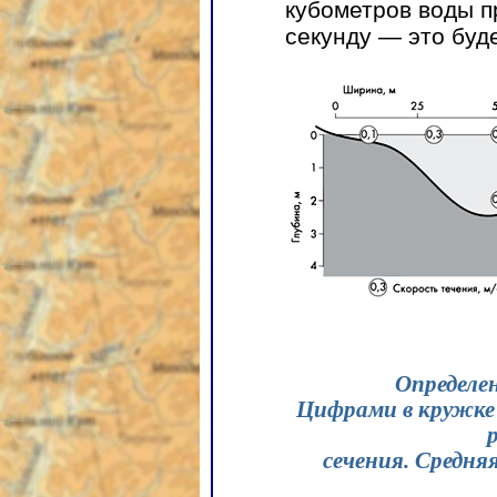
кубометров воды п
секунду — это буд
Определен
Цифрами в кружке 
сечения. Средня