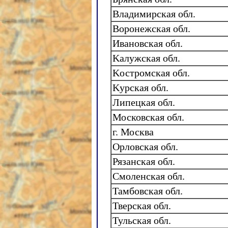
Владимирская обл.
Воронежская обл.
Ивановская обл.
Kалужская обл.
Kостромская обл.
Kурская обл.
Липецкая обл.
Московская обл.
г. Москва
Орловская обл.
Рязанская обл.
Смоленская обл.
Тамбовская обл.
Тверская обл.
Тульская обл.