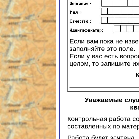
Если вам пока не изв
заполняйте это поле.
Если у вас есть вопро
целом, то запишите и
К
Уважаемые слу
кв
Контрольная работа со
составленных по мате
Работа будет зачтена,