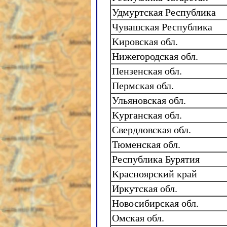
Удмуртская Республика
Чувашская Республика
Kировская обл.
Нижегородская обл.
Пензенская обл.
Пермская обл.
Ульяновская обл.
Kурганская обл.
Свердловская обл.
Тюменская обл.
Республика Бурятия
Kрасноярский край
Иркутская обл.
Новосибирская обл.
Омская обл.