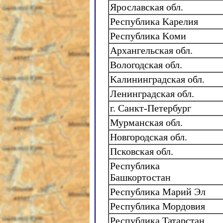
Ярославская обл.
Республика Kарелия
Республика Kоми
Архангельская обл.
Вологодская обл.
Kалининградская обл.
Ленинградская обл.
г. Санкт-Петербург
Мурманская обл.
Новгородская обл.
Псковская обл.
Республика
Башкортостан
Республика Марий Эл
Республика Мордовия
Республика Татарстан