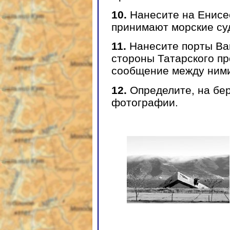
10.
Нанесите на Енисе
принимают морские су
11.
Нанесите порты Ва
стороны Татарского пр
сообщение между ним
12.
Определите, на бер
фотографии.