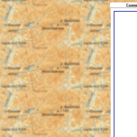
Главна