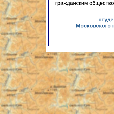
гражданским общество
студе
Московского 