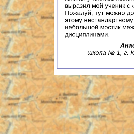
выразил мой ученик с 
Пожалуй, тут можно до
этому нестандартному
небольшой мостик меж
дисциплинами.
Ана
школа № 1, г.