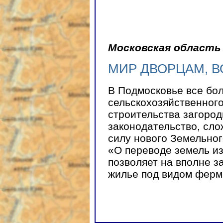
Московская область
МИР ДВОРЦАМ, 
В Подмосковье все бо
сельскохозяйственного
строительства загород
законодательство, сло
силу нового Земельног
«О переводе земель из
позволяет на вполне з
жилье под видом ферм 