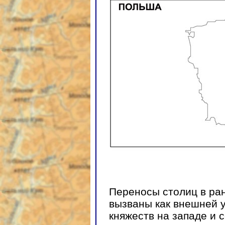
Переносы столиц в ра
вызваны как внешней у
княжеств на западе и 