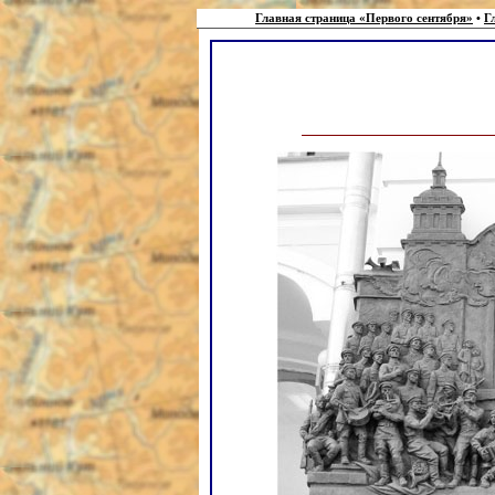
Главная страница «Первого сентября»
•
Г